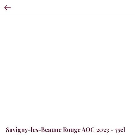
Savigny-les-Beaune Rouge AOC 2023 - 75cl