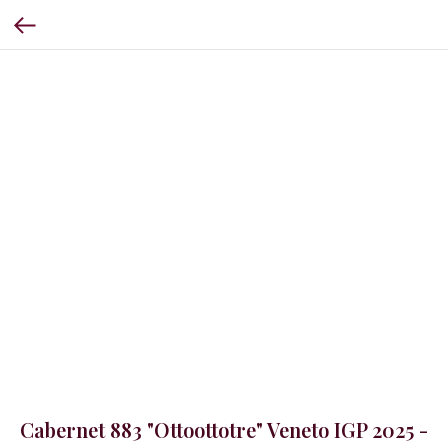
Cabernet 883 "Ottoottotre" Veneto IGP 2025 -