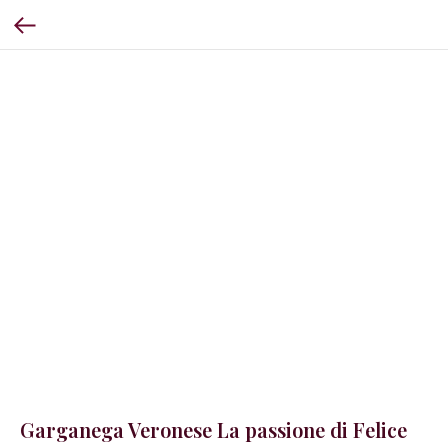
Garganega Veronese La passione di Felice