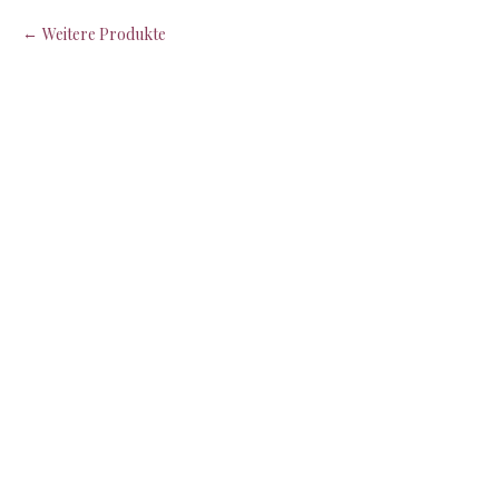
Weitere Produkte