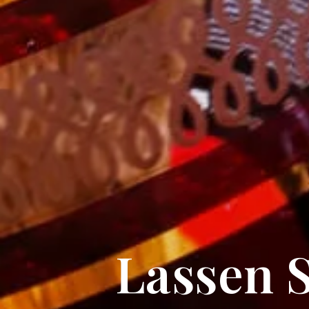
Lassen S