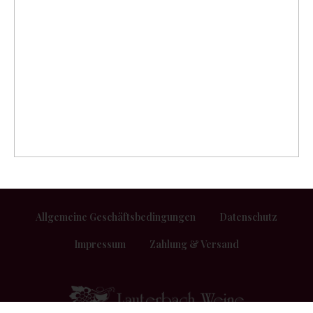
Allgemeine Geschäftsbedingungen
Datenschutz
Impressum
Zahlung & Versand