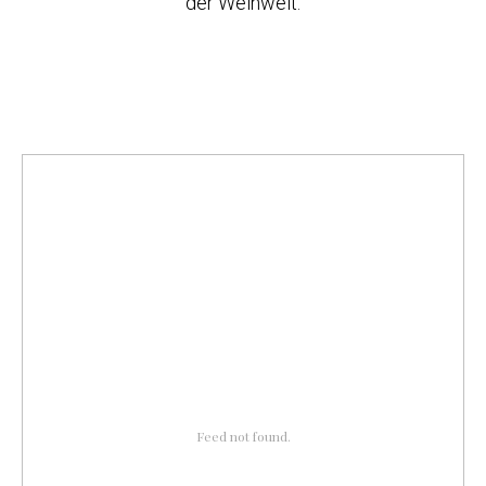
der Weinwelt.
Feed not found.