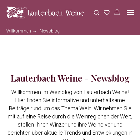
Willkommen
→
Newsblog
Lauterbach Weine - Newsblog
Willkommen im Weinblog von Lauterbach Weine!
Hier finden Sie informative und unterhaltsame
Beiträge rund um das Thema Wein. Wir nehmen Sie
mit auf eine Reise durch die Weinregionen der Welt,
stellen Ihnen Winzer und ihre Weine vor und
berichten über aktuelle Trends und Entwicklungen in